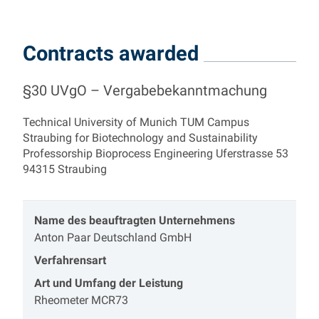
Contracts awarded
§30 UVgO – Vergabebekanntmachung
Technical University of Munich TUM Campus
Straubing for Biotechnology and Sustainability
Professorship Bioprocess Engineering Uferstrasse 53
94315 Straubing
Name des beauftragten Unternehmens
Anton Paar Deutschland GmbH
Verfahrensart
Art und Umfang der Leistung
Rheometer MCR73