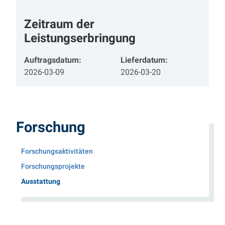
Zeitraum der
Leistungserbringung
Auftragsdatum:
Lieferdatum:
2026-03-09
2026-03-20
Forschung
Forschungsaktivitäten
Forschungsprojekte
(Aktueller Menüpunkt)
Ausstattung